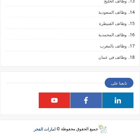
وظائف الخليج
وظائف السعودية
وظائف القنيطرة
وظائف المحمدية
وظائف بالمغرب
وظائف في عمان
تابعنا على
جميع الحقوق محفوظة ©
امارات الفخر