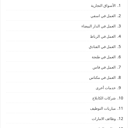
الأسواق التجارية
العمل في اسفي
العمل في الدار البيضاء
العمل في الرباط
العمل في الفنادق
العمل في طنجة
العمل في فاس
العمل في مكناس
خدمات أخرى
شركات الكابلاج
مباريات التوظيف
وظائف الامارات