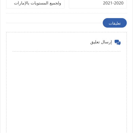
2020-2021
ولجميع المستويات بالإمارات
تعليقات
إرسال تعليق