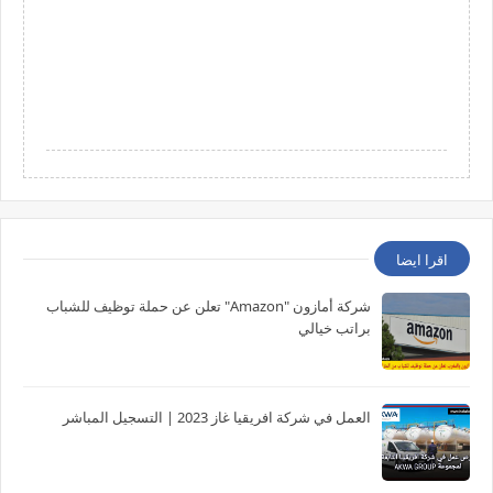
اقرا ايضا
شركة أمازون "Amazon" تعلن عن حملة توظيف للشباب
براتب خيالي
العمل في شركة افريقيا غاز 2023 | التسجيل المباشر