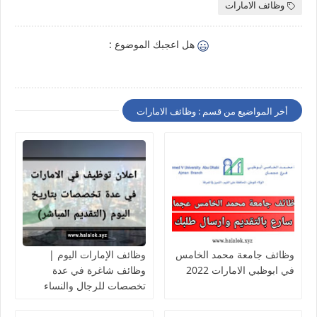
وظائف الامارات
هل اعجبك الموضوع :
أخر المواضيع من قسم : وظائف الامارات
وظائف جامعة محمد الخامس
وظائف الإمارات اليوم |
في ابوظبي الامارات 2022
وظائف شاغرة في عدة
تخصصات للرجال والنساء
(للأجانب والمقيمين)