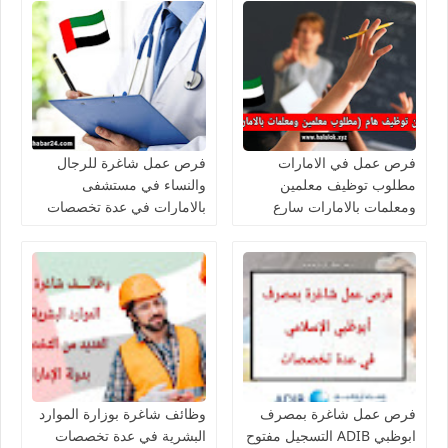
فرص عمل في الامارات
فرص عمل شاغرة للرجال
مطلوب توظيف معلمين
والنساء في مستشفى
ومعلمات بالامارات سارع
بالامارات في عدة تخصصات
بالتقديم
فرص عمل شاغرة بمصرف
وظائف شاغرة بوزارة الموارد
ابوظبي ADIB التسجيل مفتوح
البشرية في عدة تخصصات