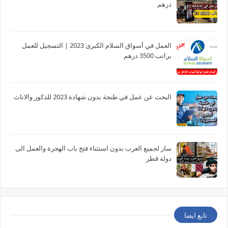
درهم
العمل في أسواق السلام الكبرى 2023 | التسجيل للعمل
براتب 3500 درهم
البحث عن عمل في طنجة بدون شهادة 2023 للذكور والاناث
سار لجميع العرب بدون استثناء فتح باب الهجرة والعمل الى
دولة قطر
تابع ايضا