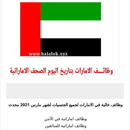
وظائف خالية في الامارات لجميع الجنسيات لشهر مارس 2021 محدث
وظائف اماراتية في الأمن
وظائف اماراتية للسائقين