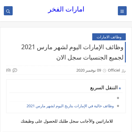
امارات الفخر
وظائف الامارات
وظائف الإمارات اليوم لشهر مارس 2021
لجميع الجنسيات سجل الان
(0)
Officiel
09 نوفمبر 2020
التنقل السريع
وظائف خالية في الإمارات بتاريخ اليوم لشهر مارس 2021
للاماراتيين والأجانب سجل طلبك للحصول على وظيفتك