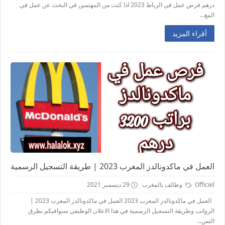
درهم فرص عمل في الرباط 2023 اذا كنت من المهتمين في البحث عن عمل في
المغ...
أقراء المزيد
العمل في ماكدونالدز المغرب 2023 | طريقة التسجيل الرسمية
Officiel
وظائف بالمغرب
29 ديسمبر 2021
العمل في ماكدونالدز المغرب 2023 العمل في ماكدونالدز المغرب 2023 |
الرواتب وطريقة التسجيل الرسمية في هذا الاعلان الوظيفي سنوافيكم بطرق
التس...