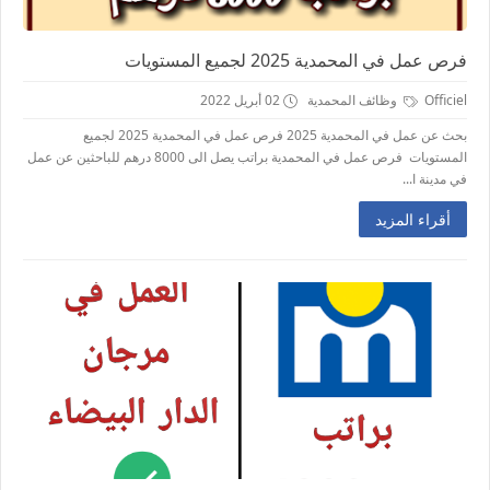
فرص عمل في المحمدية 2025 لجميع المستويات
Officiel
وظائف المحمدية
02 أبريل 2022
بحث عن عمل في المحمدية 2025 فرص عمل في المحمدية 2025 لجميع
المستويات فرص عمل في المحمدية براتب يصل الى 8000 درهم للباحثين عن عمل
في مدينة ا...
أقراء المزيد