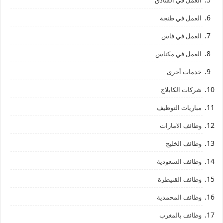
العمل في الفنادق
العمل في طنجة
العمل في فاس
العمل في مكناس
خدمات أخرى
شركات الكابلاج
مباريات التوظيف
وظائف الامارات
وظائف الخليج
وظائف السعودية
وظائف القنيطرة
وظائف المحمدية
وظائف بالمغرب