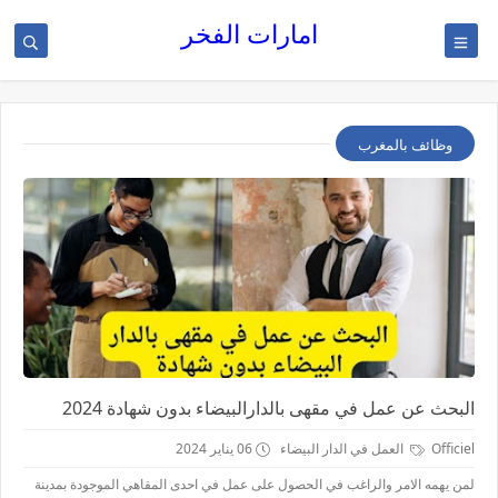
امارات الفخر
وظائف بالمغرب
البحث عن عمل في مقهى بالدارالبيضاء بدون شهادة 2024
Officiel
العمل في الدار البيضاء
06 يناير 2024
لمن يهمه الامر والراغب في الحصول على عمل في احدى المقاهي الموجودة بمدينة