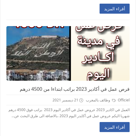
أقراء المزيد
فرص عمل في أكادير 2023 براتب ابتداءا من 4500 درهم
Officiel
وظائف بالمغرب
21 ديسمبر 2021
العمل في اكادير 2023 عروض عمل في أكادير اليوم 2023 براتب فوق 4500 درهم
شهريا اليكم عروض عمل في أكايدر اليوم 2023 ،بالاضافة الى طرق البحث عن...
أقراء المزيد