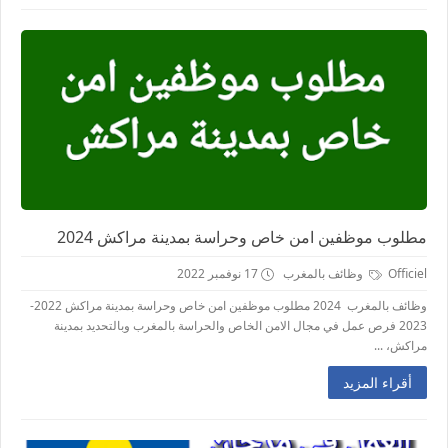
مطلوب موظفين امن خاص وحراسة بمدينة مراكش 2024
Officiel
وظائف بالمغرب
17 نوفمبر 2022
وظائف بالمغرب 2024 مطلوب موظفين امن خاص وحراسة بمدينة مراكش 2022-
2023 فرص عمل في مجال الامن الخاص والحراسة بالمغرب وبالتحديد بمدينة
مراكش، ...
أقراء المزيد