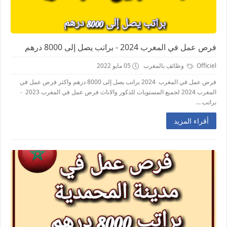
فرص عمل في المغرب 2024 - براتب يصل إلى 8000 درهم
Officiel
وظائف بالمغرب
05 مايو 2022
فرص عمل في المغرب 2024 براتب يصل إلى 8000 درهم واكثر فرص عمل في
المغرب 2024 لجميع المستويات للذكور والاناث فرص عمل في المغرب 2023 -
براتب ...
أقراء المزيد