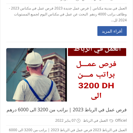
العمل في مدينة مكناس | فرص عمل جديدة 2023 فرص عمل في مكناس 2023 -
وظائف براتب 4000 ردهم البحث عن عمل في مكناس اليوم لجميع المستويات
2024 لل...
أقراء المزيد
فرص عمل في الرباط 2023 | براتب من 3200 الى 6000 درهم
Officiel
العمل في الرباط
07 يناير 2022
العمل في الرباط 2023 فرص عمل في الرباط 2023 | براتب من 3200 الى 6000