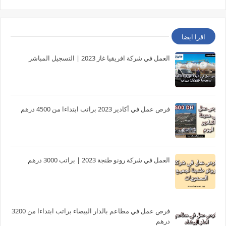
اقرا ايضا
العمل في شركة افريقيا غاز 2023 | التسجيل المباشر
فرص عمل في أكادير 2023 براتب ابتداءا من 4500 درهم
العمل في شركة رونو طنجة 2023 | براتب 3000 درهم
فرص عمل في مطاعم بالدار البيضاء براتب ابتداءا من 3200
درهم