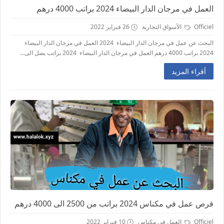
العمل في مرجان الدار البيضاء 2024 براتب 4000 درهم
Officiel
الأسواق التجارية
26 فبراير 2022
البحث عن عمل في مرجان الدار البيضاء 2024 العمل في مرجان الدار البيضاء
2024 براتب 4000 درهم العمل في مرجان الدار البيضاء 2024 براتب يصل الى...
أقراء المزيد
فرص عمل في مكناس 2024 براتب من 2500 الى 4000 درهم
Officiel
العمل في مكناس
10 فبراير 2022