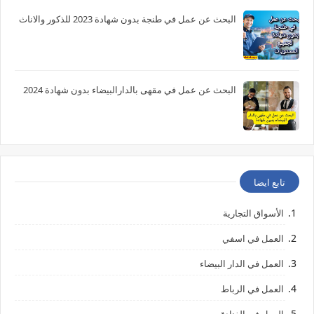
البحث عن عمل في طنجة بدون شهادة 2023 للذكور والاناث
البحث عن عمل في مقهى بالدارالبيضاء بدون شهادة 2024
تابع ايضا
الأسواق التجارية
العمل في اسفي
العمل في الدار البيضاء
العمل في الرباط