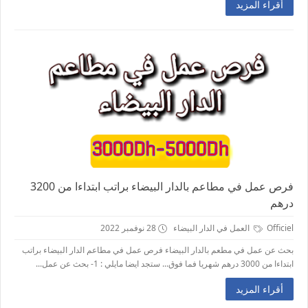
أقراء المزيد
فرص عمل في مطاعم بالدار البيضاء براتب ابتداءا من 3200
درهم
Officiel
العمل في الدار البيضاء
28 نوفمبر 2022
بحث عن عمل في مطعم بالدار البيضاء فرص عمل في مطاعم الدار البيضاء براتب
ابتداءا من 3000 درهم شهريا فما فوق... ستجد ايضا مايلي : 1- بحث عن عمل...
أقراء المزيد