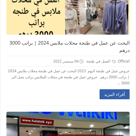
البحث عن عمل في طنجة محلات ملابس 2024 | براتب 3000
درهم
Officiel
العمل في طنجة
04 سبتمبر 2022
عروض عمل في طنجة اليوم 2023 البحث عن عمل في طنجة محلات ملابس 2024
| براتب 3000 درهم عروض عمل في طنجة في محلات للملابس براتب يصل الى
3000 ...
أقراء المزيد