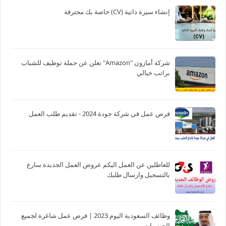
إنشاء سيرة ذاتية (CV) خاصة بك محترفة
شركة أمازون "Amazon" تعلن عن حملة توظيف للشباب
براتب خيالي
فرص عمل في شركة جودة 2024 - تقديم طلب العمل
للعاطلين عن العمل اليكم عروض العمل الجديدة سارع
بالتسجيل وارسال طلبك
وظائف السعودية اليوم 2023 | فرص عمل شاغرة لجميع
الجنسيات