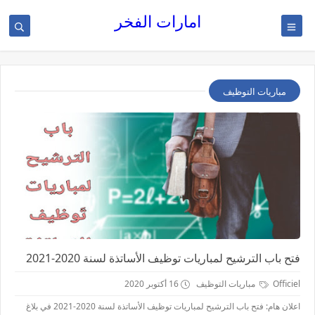
امارات الفخر
مباريات التوظيف
فتح باب الترشيح لمباريات توظيف الأساتذة لسنة 2020-2021
Officiel
مباريات التوظيف
16 أكتوبر 2020
اعلان هام: فتح باب الترشيح لمباريات توظيف الأساتذة لسنة 2020-2021 في بلاغ