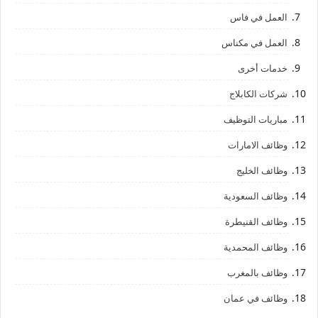
العمل في فاس
العمل في مكناس
خدمات أخرى
شركات الكابلاج
مباريات التوظيف
وظائف الامارات
وظائف الخليج
وظائف السعودية
وظائف القنيطرة
وظائف المحمدية
وظائف بالمغرب
وظائف في عمان