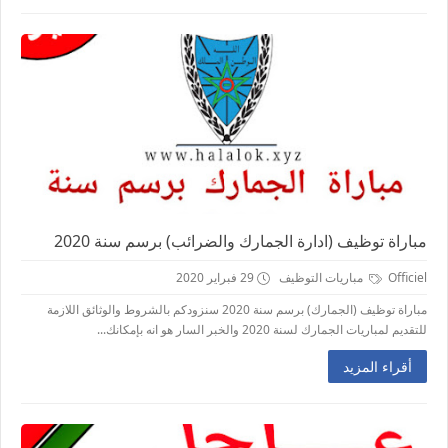
مباراة توظيف (ادارة الجمارك والضرائب) برسم سنة 2020
Officiel
مباريات التوظيف
29 فبراير 2020
مباراة توظيف (الجمارك) برسم سنة 2020 سنزودكم بالشروط والوثائق اللازمة
للتقديم لمباريات الجمارك لسنة 2020 والخبر السار هو انه بإمكانك...
أقراء المزيد