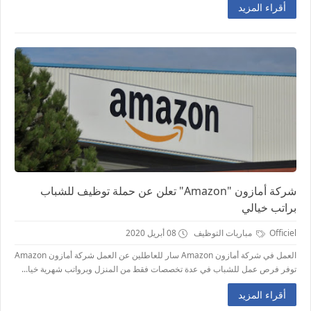
أقراء المزيد
شركة أمازون "Amazon" تعلن عن حملة توظيف للشباب
براتب خيالي
Officiel
مباريات التوظيف
08 أبريل 2020
العمل في شركة أمازون Amazon سار للعاطلين عن العمل شركة أمازون Amazon
توفر فرص عمل للشباب في عدة تخصصات فقط من المنزل وبرواتب شهرية خيا...
أقراء المزيد