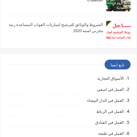
الشروط والوثائق للترشيح لمباريات القوات المساعدة رتبة
مخزني لسنة 2020
تابع ايضا
الأسواق التجارية
العمل في اسفي
العمل في الدار البيضاء
العمل في الرباط
العمل في الفنادق
العمل في طنجة