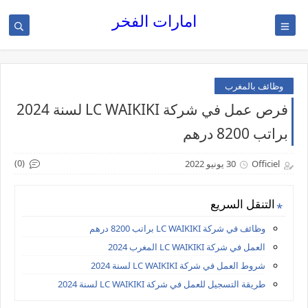
امارات الفخر
وظائف بالمغرب
فرص عمل في شركة LC WAIKIKI لسنة 2024
براتب 8200 درهم
(0)
Officiel
30 يونيو 2022
التنقل السريع
وظائف في شركة LC WAIKIKI براتب 8200 درهم
العمل في شركة LC WAIKIKI المغرب 2024
شروط العمل في شركة LC WAIKIKI لسنة 2024
طريقة التسجيل للعمل في شركة LC WAIKIKI لسنة 2024