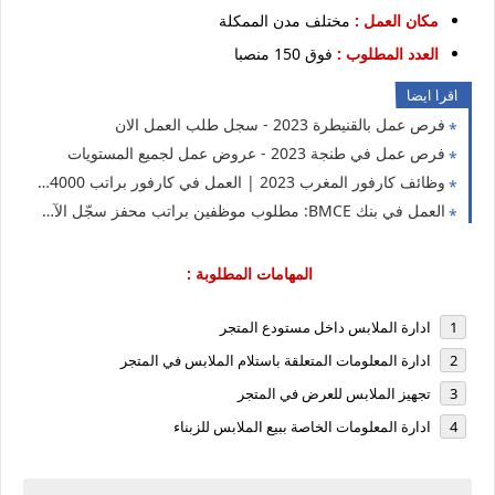
مكان العمل :
مختلف مدن الممكلة
العدد المطلوب :
فوق 150 منصبا
اقرا ايضا
فرص عمل بالقنيطرة 2023 - سجل طلب العمل الان
فرص عمل في طنجة 2023 - عروض عمل لجميع المستويات
وظائف كارفور المغرب 2023 | العمل في كارفور براتب 4000 درهم
العمل في بنك BMCE: مطلوب موظفين براتب محفز سجّل الآن 2023
المهامات المطلوبة :
ادارة الملابس داخل مستودع المتجر
ادارة المعلومات المتعلقة باستلام الملابس في المتجر
تجهيز الملابس للعرض في المتجر
ادارة المعلومات الخاصة ببيع الملابس للزبناء