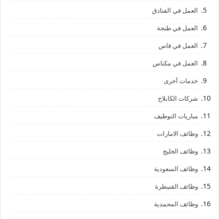
العمل في الفنادق
العمل في طنجة
العمل في فاس
العمل في مكناس
خدمات أخرى
شركات الكابلاج
مباريات التوظيف
وظائف الامارات
وظائف الخليج
وظائف السعودية
وظائف القنيطرة
وظائف المحمدية