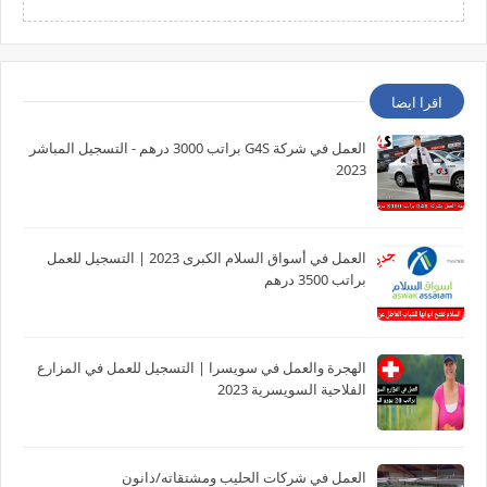
اقرا ايضا
العمل في شركة G4S براتب 3000 درهم - التسجيل المباشر
2023
العمل في أسواق السلام الكبرى 2023 | التسجيل للعمل
براتب 3500 درهم
الهجرة والعمل في سويسرا | التسجيل للعمل في المزارع
الفلاحية السويسرية 2023
العمل في شركات الحليب ومشتقاته/دانون