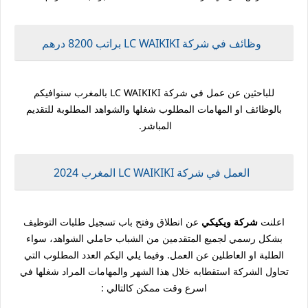
وظائف في شركة LC WAIKIKI براتب 8200 درهم
للباحثين عن عمل في شركة LC WAIKIKI بالمغرب سنوافيكم
بالوظائف او المهامات المطلوب شغلها والشواهد المطلوبة للتقديم
المباشر.
العمل في شركة LC WAIKIKI المغرب 2024
اعلنت
شركة ويكيكي
عن انطلاق وفتح باب تسجيل طلبات التوظيف
بشكل رسمي لجميع المتقدمين من الشباب حاملي الشواهد، سواء
الطلبة او العاطلين عن العمل. وفيما يلي اليكم العدد المطلوب التي
تحاول الشركة استقطابه خلال هذا الشهر والمهامات المراد شغلها في
اسرع وقت ممكن كالتالي :