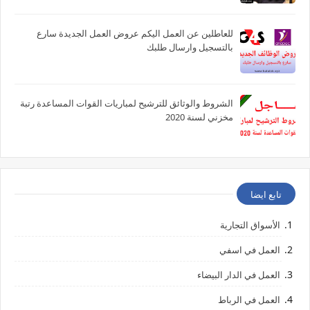
للعاطلين عن العمل اليكم عروض العمل الجديدة سارع
بالتسجيل وارسال طلبك
الشروط والوثائق للترشيح لمباريات القوات المساعدة رتبة
مخزني لسنة 2020
تابع ايضا
الأسواق التجارية
العمل في اسفي
العمل في الدار البيضاء
العمل في الرباط