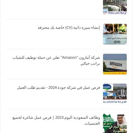
إنشاء سيرة ذاتية (CV) خاصة بك محترفة
شركة أمازون "Amazon" تعلن عن حملة توظيف للشباب
براتب خيالي
فرص عمل في شركة جودة 2024 - تقديم طلب العمل
وظائف السعودية اليوم 2023 | فرص عمل شاغرة لجميع
الجنسيات