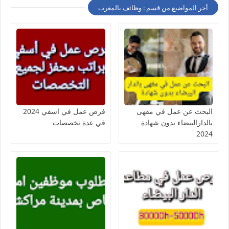
أخر المواضيع من قسم : وظائف بالمغرب
البحث عن عمل في مقهى
فرص عمل في اسفي 2024
بالدارالبيضاء بدون شهادة
في عدة تخصصات
2024