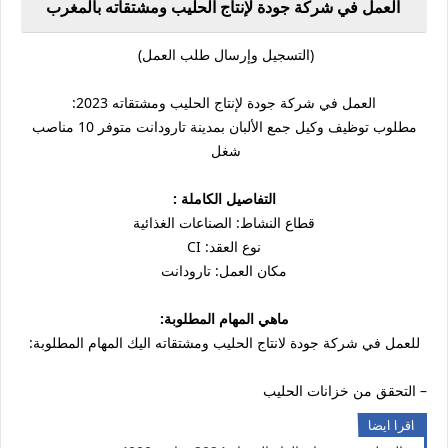
العمل في شركة جودة لإنتاج الحليب ومشتقاته بالمغرب
(التسجيل وإرسال طلب العمل)
العمل في شركة جودة لإنتاج الحليب ومشتقاته 2023:
مطلوب توظيف وكيل جمع الألبان بمدينة تارودانت متوفر 10 مناصب
شغل
التفاصيل الكاملة :
قطاع النشاط: الصناعات الغذائية
نوع العقد: CI
مكان العمل: تارودانت
ماهي المهام المطلوبة:
للعمل في شركة جودة لانتاج الحليب ومشتقاته اليك المهام المطلوبة:
– التحقق من خزانات الحليب
اقرا ايضا