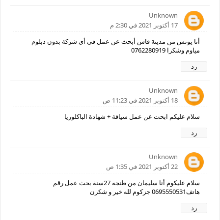
Unknown
17 أكتوبر 2021 في 2:30 م
أنا يونس من مدينة فاس أبحث عن عمل في أي شركة بدون دبلوم
مياوم وشكرا 0762280919
رد
Unknown
18 أكتوبر 2021 في 11:23 ص
سلام عليكم ابحت عن عمل سياقة + شهادة الباكلوريا
رد
Unknown
22 أكتوبر 2021 في 1:35 ص
سلام عليكوم أنا سليمان من طنجه 27سنة بحث عمل رقم
هاتف0695550531 جزكوم لله خير و شكرن
رد