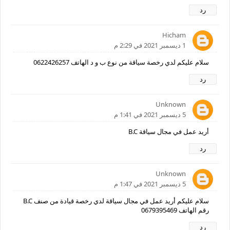
رد
Hicham
1 ديسمبر 2021 في 2:29 م
سلام عليكم لدي رخصة سياقة من نوع ب و د الهاتف 0622426257
رد
Unknown
5 ديسمبر 2021 في 1:41 م
أريد عمل في مجال سياقة B.C
رد
Unknown
5 ديسمبر 2021 في 1:47 م
سلام عليكم أريد عمل في مجال سياقة لدي رخصة قيادة من صنف B.C
رقم الهاتف 0679395469
رد