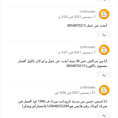
Unknown
7 ديسمبر 2021 في 2:03 م
أبحث عن عمل 0654870213
رد
Unknown
7 ديسمبر 2021 في 2:07 م
أنا من مراكش عمر 36 سنة أبحث عن عمل و لو كان بالليل أفضل
مستوى باكلوريا 0654870213
رد
Unknown
21 ديسمبر 2021 في 9:06 ص
انا اسمي حسن من مدينة تارودانت مزداد ف 1996 اود العمل في
شركة كوباك رقم هاتفي هو 0648252294انا فانتضاركم وشكرا
رد