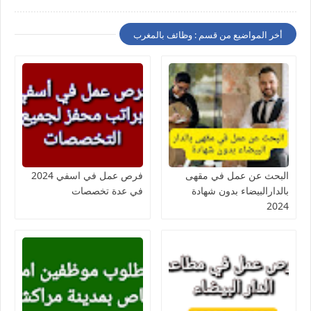
أخر المواضيع من قسم : وظائف بالمغرب
البحث عن عمل في مقهى
فرص عمل في اسفي 2024
بالدارالبيضاء بدون شهادة
في عدة تخصصات
2024