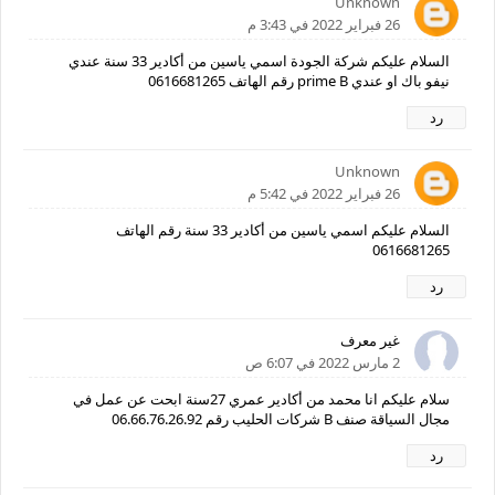
Unknown
26 فبراير 2022 في 3:43 م
السلام عليكم شركة الجودة اسمي ياسين من أكادير 33 سنة عندي
نيفو باك او عندي prime B رقم الهاتف 0616681265
رد
Unknown
26 فبراير 2022 في 5:42 م
السلام عليكم اسمي ياسين من أكادير 33 سنة رقم الهاتف
0616681265
رد
غير معرف
2 مارس 2022 في 6:07 ص
سلام عليكم انا محمد من أكادير عمري 27سنة ابحت عن عمل في
مجال السياقة صنف B شركات الحليب رقم 06.66.76.26.92
رد