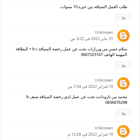
طلب العمل السياقه بين خبره 10 سنوات
رد
Unknown
31 يناير 2022 في 3:22 ص
سلام حسن من ورزازات بحت عن عمل رخصة السياقة b c + البطاقة
المهنية الهاتف 0667323167
رد
Unknown
10 فبراير 2022 في 7:34 ص
محمد من تارودانت بحت عن عمل لدي رخصة السياقة صنف b
0636676298
رد
Unknown
10 فبراير 2022 في 12:28 م