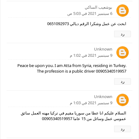
بوشعيب الساكي
6 سبتمبر 2021 في 5:03 ص
ابحث عن عمل وشكرا الرقم ديالي 0651092973
رد
Unknown
9 سبتمبر 2021 في 1:02 م
Peace be upon you. I am Atta from Syria, residing in Turkey.
The profession is a public driver 00905340519957
رد
Unknown
9 سبتمبر 2021 في 1:03 م
السلام عليكم انا عطا من سوريا مقيم في تركيا مهنه العمل سائق
عمومي عمل وسائل من 15 عاما 00905340519957
رد