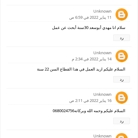
Unknown
11 يناير 2022 في 6:59 ص
سلام انا مهدي أبوسعد 30سنة أبحث عن عمل
رد
Unknown
14 يناير 2022 في 2:34 م
السلام عليكم اريد العمل في هذا القطاع السن 22 سنة
رد
Unknown
16 يناير 2022 في 2:11 ص
السلام عليكم وحمه الله وبركاته0680024756
رد
Unknown