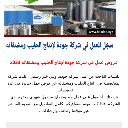
عروض عمل في شركة جودة لإنتاج الحليب ومشتقاته 2023
للشباب الباحث عن عمل شركة جودة، وفي خبر رسمي اعلنت شركة
المتخصصة في انتاج الحليب ومشتقاته عن فرص عمل جديدة في عدة
تخصصات.
فرصتك للحصول على عمل جيد وضمان مدخول شهري محترم لدى
الشركة. فاذا كنت مهتم سنوافيكم بكامل التفاصيل مع التقديم المباشر
عبر موقعنا وظائف وإرشادات :