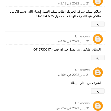
21 يناير 2022 في 3:13 م
سلام عليكم شركة الجوداة اطلب منكم العمل إنشاء الله الاسم الكامل
مالكي عبدالله رقم الهاتف المحمول 0623049775
رد
Unknown
21 يناير 2022 في 4:02 م
السلام عليكم اريد العمل في اي قطاع 0612730617
رد
Unknown
21 يناير 2022 في 4:04 م
اشرف من الدار البيظاء
رد
Unknown
31 يناير 2022 في 2:59 ص