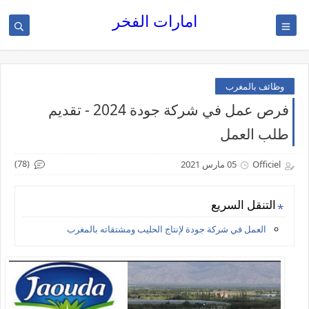
امارات الفخر
وظائف بالمغرب
فرص عمل في شركة جودة 2024 - تقديم
طلب العمل
(78)
Officiel
05 مارس 2021
التنقل السريع
العمل في شركة جودة لإنتاج الحليب ومشتقاته بالمغرب