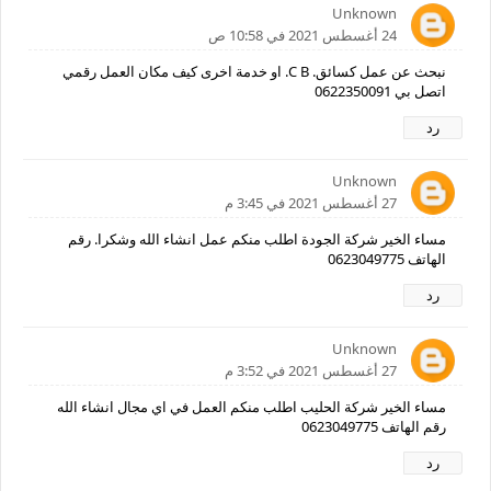
Unknown
24 أغسطس 2021 في 10:58 ص
نبحث عن عمل كسائق. C B. او خدمة اخرى كيف مكان العمل رقمي
اتصل بي 0622350091
رد
Unknown
27 أغسطس 2021 في 3:45 م
مساء الخير شركة الجودة اطلب منكم عمل انشاء الله وشكرا. رقم
الهاتف 0623049775
رد
Unknown
27 أغسطس 2021 في 3:52 م
مساء الخير شركة الحليب اطلب منكم العمل في اي مجال انشاء الله
رقم الهاتف 0623049775
رد