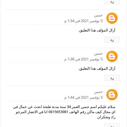
رد
حسن
5 نوفمبر 2021 في 1:34 م
أزال المؤلف هذا التعليق.
رد
حسن
5 نوفمبر 2021 في 1:38 م
أزال المؤلف هذا التعليق.
رد
حسن
5 نوفمبر 2021 في 1:44 م
سلام عليكم اسم حسن العمر 34 سنة مدنة طنجة ابحث عن عمال في
اي مجال كيف ماكن رقم الهاتف 0615653981 انا في الاتضار المرجو
راد وشكران
رد