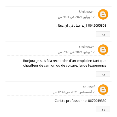
Unknown
12 يوليو 2021 في 9:01 ص
0642095358 اريد عمل في اي مجال
رد
Unknown
17 يوليو 2021 في 7:16 ص
Bonjour, je suis à la recherche d'un emploi en tant que
chauffeur de camion ou de voiture, j'ai de l'expérience
رد
Youssef
7 أغسطس 2021 في 8:39 ص
Cariste professionnel 0679049330
رد