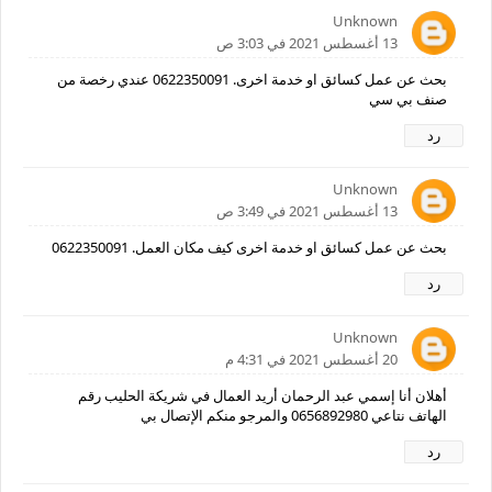
Unknown
13 أغسطس 2021 في 3:03 ص
بحث عن عمل كسائق او خدمة اخرى. 0622350091 عندي رخصة من
صنف بي سي
رد
Unknown
13 أغسطس 2021 في 3:49 ص
بحث عن عمل كسائق او خدمة اخرى كيف مكان العمل. 0622350091
رد
Unknown
20 أغسطس 2021 في 4:31 م
أهلان أنا إسمي عبد الرحمان أريد العمال في شريكة الحليب رقم
الهاتف نتاعي 0656892980 والمرجو منكم الإتصال بي
رد