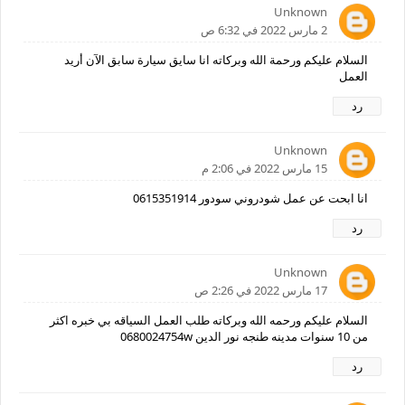
Unknown
2 مارس 2022 في 6:32 ص
السلام عليكم ورحمة الله وبركاته انا سايق سيارة سابق الآن أريد
العمل
رد
Unknown
15 مارس 2022 في 2:06 م
انا ابحت عن عمل شودروني سودور 0615351914
رد
Unknown
17 مارس 2022 في 2:26 ص
السلام عليكم ورحمه الله وبركاته طلب العمل السياقه بي خبره اكثر
من 10 سنوات مدينه طنجه نور الدين 0680024754w
رد