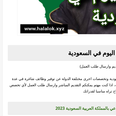
ليوم في السعودية
ديم وارسال طلب العمل)
ودية وتخصصات اخرى مختلفة الدولة عن توفير وظائف شاغرة في عدة
ت، اذا كنت مهتم يمكنكم التقديم المباشر وارسال طلب العمل لأي تخصص
ح تراه مناسبا لقدراتك
المملكة العربية السعودية 2023