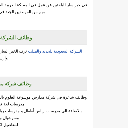
في خبر سار للباحثين عن عمل في المملكة العربية ال
مهم من الموظفين الجدد في 
وظائف الشركة ال
الشركة السعودية للحديد والصلب
تزف الخبر السار 
وارس
وظائف شركة مد
وظائف شاغرة في شركة مدارس موسوعة العلوم بالسعو
مدرسات لغة فر
بالاضافة الى مدرسات رياض أطفال و مدرسات رياضي
وسوشيال ومطلوب 
للتفاصيل اك