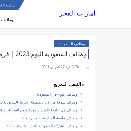
سياسة الخ
امارات الفخر
وظائف ا
وظائف السعودية
وظائف السعودية اليوم 2023 | فرص عمل شاغرة لجميع الجنسيات
Officiel
27 فبراير 2021
التنقل السريع
وظائف اليوم في السعودية
وظائف شركة مراعي بالمملكة العربية السعودية 2023
وظائف في جامعة الملك سعود للعلوم الصحية 2023
وظائف جامعة الملك عبدالعزيز 2023
وظائف الشركة السعودية للحديد والصلب 2023