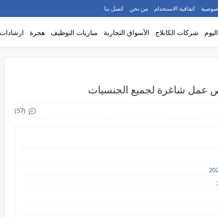
صوصية
اتفاقية الاستخدام
من نحن
اتصل بنا
ليوم
شركات الكابلاج
الأسواق التجارية
مباريات التوظيف
هجرة
ارشادات
(57)