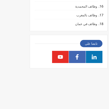
وظائف المحمدية
وظائف بالمغرب
وظائف في عمان
تابعنا على