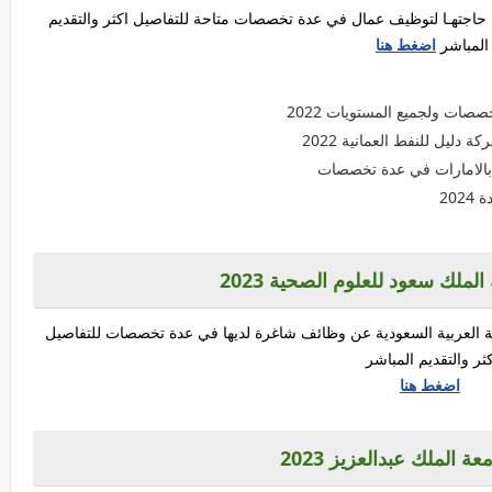
 حاجتهـا لتوظيف عمال في عدة تخصصات متاحة للتفاصيل اكثر والتقديم
المباشر
اضغط هنا
ات ولجميع المستويات 2022
يل للنفط العمانية 2022
الامارات في عدة تخصصات
20
ملك سعود للعلوم الصحية 2023
 العربية السعودية عن وظائف شاغرة لديها في عدة تخصصات للتفاصيل
ثر والتقديم المباشر
اضغط هنا
 الملك عبدالعزيز 2023