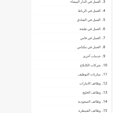
العمل في الدار البيضاء
العمل في الرباط
العمل في الفنادق
العمل في طنجة
العمل في فاس
العمل في مكناس
خدمات أخرى
شركات الكابلاج
مباريات التوظيف
وظائف الامارات
وظائف الخليج
وظائف السعودية
وظائف القنيطرة