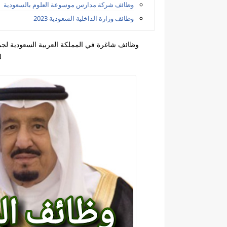
وظائف شركة مدارس موسوعة العلوم بالسعودية
وظائف وزارة الداخلية السعودية 2023
وظائف شاغرة في المملكة العربية السعودية لجم
ل