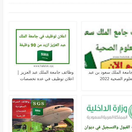
معة الملك سعود بن عبد
وظائف جامعة الملك عبد العزيز |
لوم الصحية 2022
اعلان توظيف في عدة تخصصات