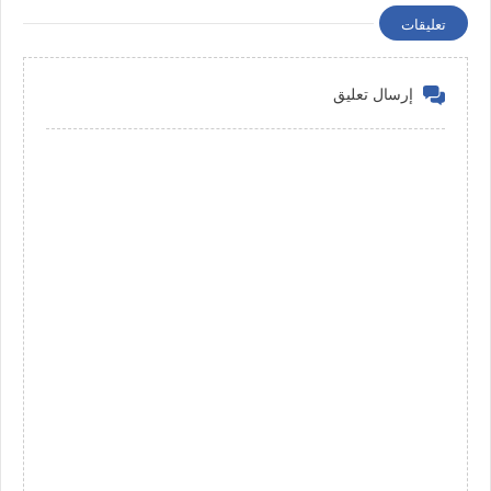
تعليقات
إرسال تعليق