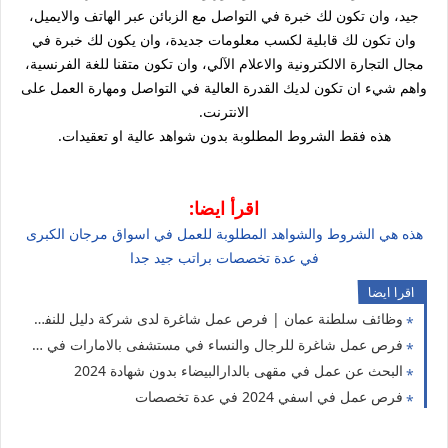
جيد، وان تكون لك خبرة في التواصل مع الزبائن عبر الهاتف والايميل،
وان تكون لك قابلية لكسب معلومات جديدة، وان يكون لك خبرة في
مجال التجارة الالكترونية والاعلام الآلي، وان تكون متقنا للغة الفرنسية،
واهم شيء ان تكون لديك القدرة العالية في التواصل ومهارة العمل على
الانترنت.
هذه فقط الشروط المطلوبة بدون شواهد عالية او تعقيدات.
اقرأ ايضا:
هذه هي الشروط والشواهد المطلوبة للعمل في اسواق مرجان الكبرى
في عدة تخصصات براتب جيد جدا
اقرا ايضا
وظائف سلطنة عمان | فرص عمل شاغرة لدى شركة دليل للنفط العمانية 2022
فرص عمل شاغرة للرجال والنساء في مستشفى بالامارات في عدة تخصصات
البحث عن عمل في مقهى بالدارالبيضاء بدون شهادة 2024
فرص عمل في اسفي 2024 في عدة تخصصات