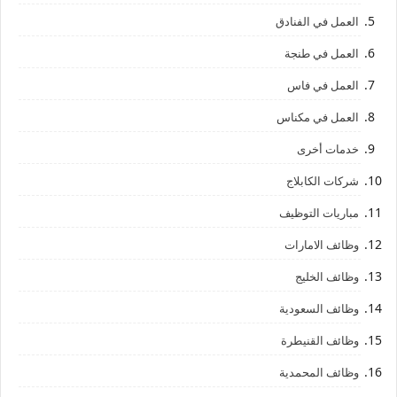
العمل في الفنادق
العمل في طنجة
العمل في فاس
العمل في مكناس
خدمات أخرى
شركات الكابلاج
مباريات التوظيف
وظائف الامارات
وظائف الخليج
وظائف السعودية
وظائف القنيطرة
وظائف المحمدية