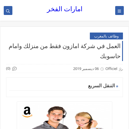
امارات الفخر
وظائف بالمغرب
العمل في شركة امازون فقط من منزلك وامام
حاسوبك
(0)
Officiel
06 ديسمبر 2019
التنقل السريع