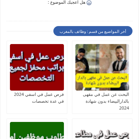
هل اعجبك الموضوع :
أخر المواضيع من قسم : وظائف بالمغرب
البحث عن عمل في مقهى
فرص عمل في اسفي 2024
بالدارالبيضاء بدون شهادة
في عدة تخصصات
2024