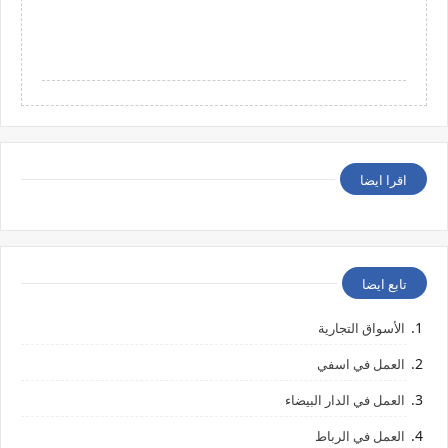
اقرا ايضا
تابع ايضا
الأسواق التجارية
العمل في اسفي
العمل في الدار البيضاء
العمل في الرباط