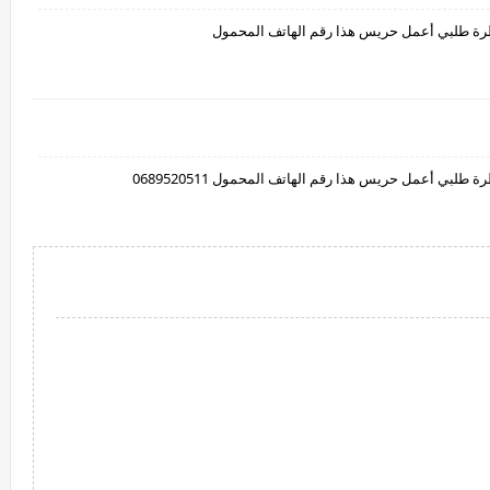
نيطرة طلبي أعمل حريس هذا رقم الهاتف المحمول
 طلبي أعمل حريس هذا رقم الهاتف المحمول 0689520511