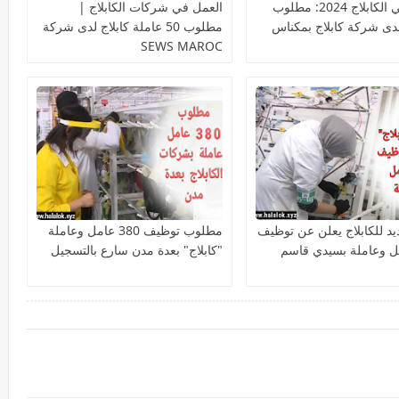
العمل في الكابلاج 2024: مطلوب
العمل في شركات الكابلاج |
دى شركة كابلاج بمكناس
مطلوب 50 عاملة كابلاج لدى شركة
SEWS MAROC
د للكابلاج يعلن عن توظيف
مطلوب توظيف 380 عامل وعاملة
"كابلاج" بعدة مدن سارع بالتسجيل