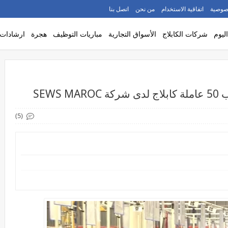
صوصية
اتفاقية الاستخدام
من نحن
اتصل بنا
ليوم
شركات الكابلاج
الأسواق التجارية
مباريات التوظيف
هجرة
ارشادات
SEW
(5)