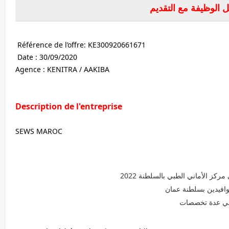
 الوظيفة مع التقديم
Référence de l’offre: KE300920661671
Date : 30/09/2020
Agence : KENITRA / AAKIBA
Description de l'entreprise
SEWS MAROC
ز الأماني الطبي بالسلطنة 2022
 في عدة تخصصات