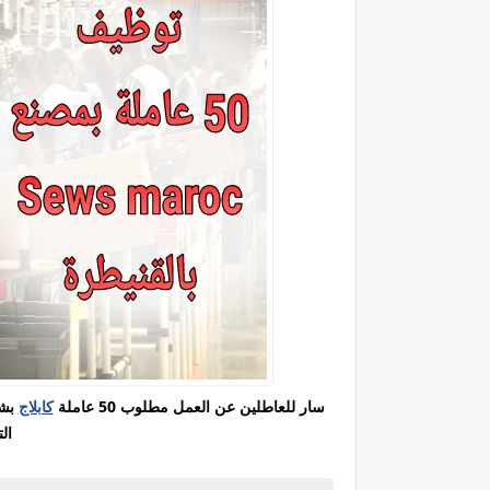
سار للعاطلين عن العمل مطلوب 50 عاملة
كابلاج
ال