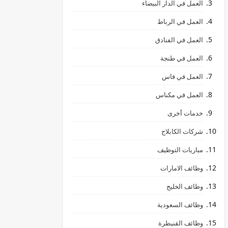
العمل في الدار البيضاء
العمل في الرباط
العمل في الفنادق
العمل في طنجة
العمل في فاس
العمل في مكناس
خدمات أخرى
شركات الكابلاج
مباريات التوظيف
وظائف الامارات
وظائف الخليج
وظائف السعودية
وظائف القنيطرة