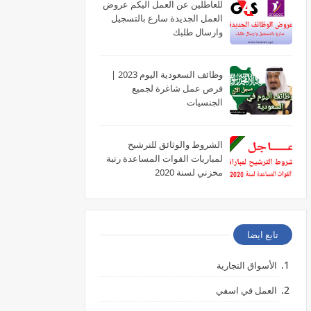
للعاطلين عن العمل اليكم عروض
العمل الجديدة سارع بالتسجيل
وارسال طلبك
وظائف السعودية اليوم 2023 |
فرص عمل شاغرة لجميع
الجنسيات
الشروط والوثائق للترشيح
لمباريات القوات المساعدة رتبة
مخزني لسنة 2020
تابع ايضا
الأسواق التجارية
العمل في اسفي