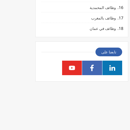
وظائف المحمدية
وظائف بالمغرب
وظائف في عمان
تابعنا على