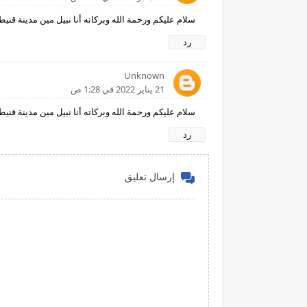
سلام عليكم ورحمة الله وبركاته أنا نبيل مين مدينة ق
رد
Unknown
21 يناير 2022 في 1:28 ص
سلام عليكم ورحمة الله وبركاته أنا نبيل مين مدينة قنيطرة
رد
إرسال تعليق