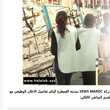
بشركة SEWS MAROC بمدينة القنيطرة اليكم تفاصيل الاعلان الوظيفي مع
تقديم المباشر كالتالي: