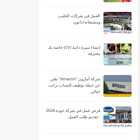
العمل في شركات الحليب
ومشتقاته/دانون
إنشاء سيرة ذاتية (CV) خاصة بك
محترفة
شركة أمازون "Amazon" تعلن
عن حملة توظيف للشباب براتب
خيالي
فرص عمل في شركة جودة 2024
- تقديم طلب العمل