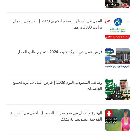
العمل في أسواق السلام الكبرى 2023 | التسجيل للعمل
براتب 3500 درهم
فرص عمل في شركة جودة 2024 - تقديم طلب العمل
وظائف السعودية اليوم 2023 | فرص عمل شاغرة لجميع
الجنسيات
الهجرة والعمل في سويسرا | التسجيل للعمل في المزارع
الفلاحية السويسرية 2023