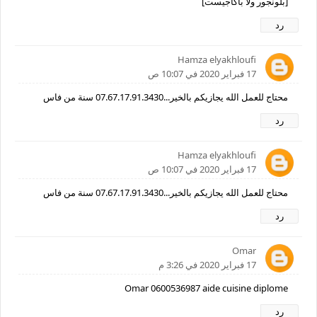
[بلونجور ولا باكاجيست]
رد
Hamza elyakhloufi
17 فبراير 2020 في 10:07 ص
محتاج للعمل الله يجازيكم بالخير...07.67.17.91.3430 سنة من فاس
رد
Hamza elyakhloufi
17 فبراير 2020 في 10:07 ص
محتاج للعمل الله يجازيكم بالخير...07.67.17.91.3430 سنة من فاس
رد
Omar
17 فبراير 2020 في 3:26 م
Omar 0600536987 aide cuisine diplome
رد