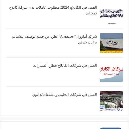
العمل في الكابلاج 2024: مطلوب عاملات لدى شركة كابلاج
بمكناس
شركة أمازون "Amazon" تعلن عن حملة توظيف للشباب
براتب خيالي
العمل في شركات الكابلاج قطاع السيارات
العمل في شركات الحليب ومشتقاته/دانون