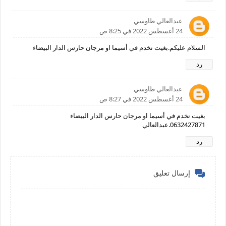
عبدالعالي طاوسي
24 أغسطس 2022 في 8:25 ص
السلام عليكم.بغيت نخدم في أسيما او مرجان حارس الدار البيضاء
رد
عبدالعالي طاوسي
24 أغسطس 2022 في 8:27 ص
بغيت نخدم في أسيما او مرجان حارس الدار البيضاء
0632427871.عبدالعالي
رد
إرسال تعليق