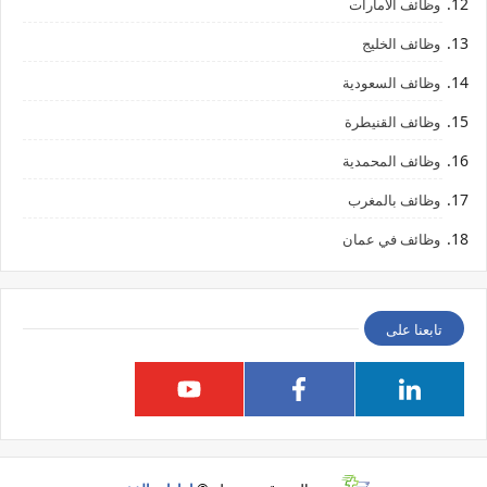
وظائف الامارات
وظائف الخليج
وظائف السعودية
وظائف القنيطرة
وظائف المحمدية
وظائف بالمغرب
وظائف في عمان
تابعنا على