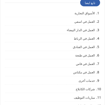
تابع ايضا
الأسواق التجارية
العمل في اسفي
العمل في الدار البيضاء
العمل في الرباط
العمل في الفنادق
العمل في طنجة
العمل في فاس
العمل في مكناس
خدمات أخرى
شركات الكابلاج
مباريات التوظيف