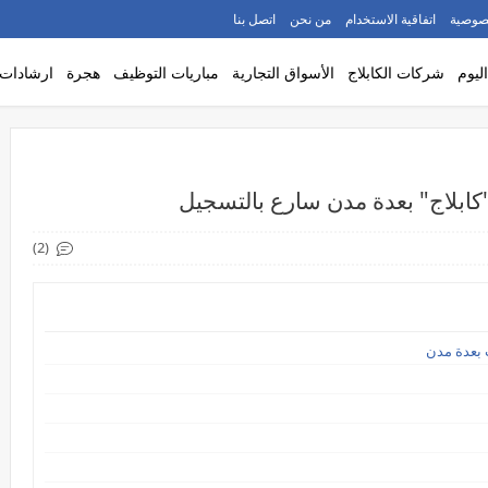
صوصية
اتفاقية الاستخدام
من نحن
اتصل بنا
ليوم
شركات الكابلاج
الأسواق التجارية
مباريات التوظيف
هجرة
ارشادات
(2)