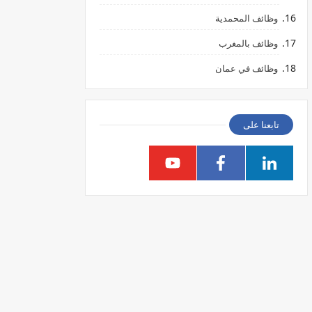
وظائف المحمدية
وظائف بالمغرب
وظائف في عمان
تابعنا على