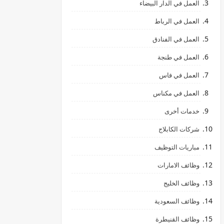
العمل في الدار البيضاء
العمل في الرباط
العمل في الفنادق
العمل في طنجة
العمل في فاس
العمل في مكناس
خدمات أخرى
شركات الكابلاج
مباريات التوظيف
وظائف الامارات
وظائف الخليج
وظائف السعودية
وظائف القنيطرة