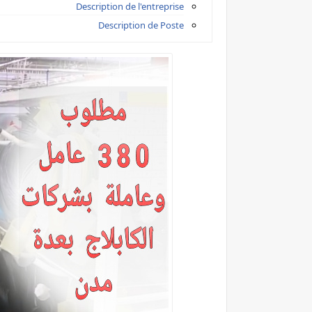
Description de l'entreprise
Description de Poste