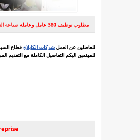
مطلوب توظيف 380 عامل وعاملة صناعة السيارات بعدة مدن
للعاطلين عن العمل
شركات الكابلاج
قطاع السيار
للمهتمين اليكم التفاصيل الكاملة مع التقديم المب
reprise