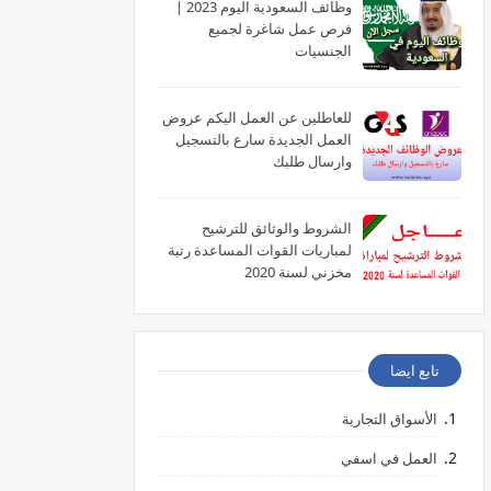
وظائف السعودية اليوم 2023 |
فرص عمل شاغرة لجميع
الجنسيات
للعاطلين عن العمل اليكم عروض
العمل الجديدة سارع بالتسجيل
وارسال طلبك
الشروط والوثائق للترشيح
لمباريات القوات المساعدة رتبة
مخزني لسنة 2020
تابع ايضا
الأسواق التجارية
العمل في اسفي