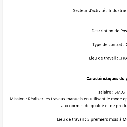
Secteur d’activité : Industri
Description de Pos
Type de contrat : 
Lieu de travail : IF
Caractéristiques du 
salaire : SMIG
Mission : Réaliser les travaux manuels en utilisant le mode o
aux normes de qualité et de produ
Lieu de travail : 3 premiers mois à 