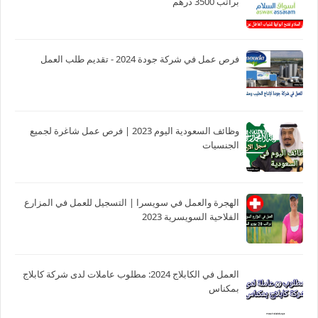
براتب 3500 درهم
فرص عمل في شركة جودة 2024 - تقديم طلب العمل
وظائف السعودية اليوم 2023 | فرص عمل شاغرة لجميع
الجنسيات
الهجرة والعمل في سويسرا | التسجيل للعمل في المزارع
الفلاحية السويسرية 2023
العمل في الكابلاج 2024: مطلوب عاملات لدى شركة كابلاج
بمكناس