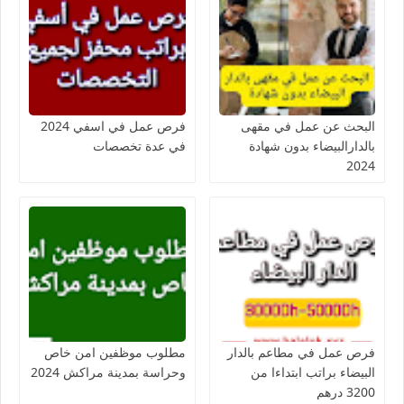
البحث عن عمل في مقهى
فرص عمل في اسفي 2024
بالدارالبيضاء بدون شهادة
في عدة تخصصات
2024
فرص عمل في مطاعم بالدار
مطلوب موظفين امن خاص
البيضاء براتب ابتداءا من
وحراسة بمدينة مراكش 2024
3200 درهم