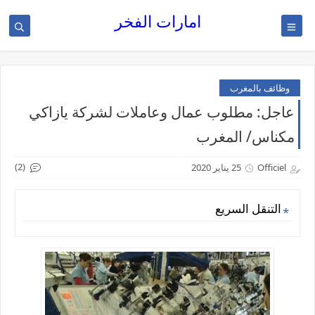
امارات الفخر
وظائف بالمغرب
عاجل: مطلوب عمال وعاملات لشركة يازاكي
مكناس/ المغرب
(2)
Officiel
25 يناير 2020
التنقل السريع