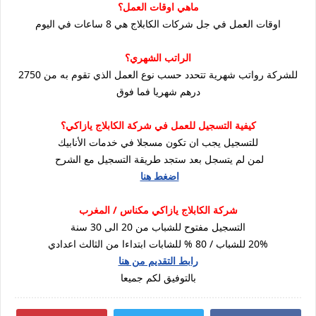
ماهي اوقات العمل؟
اوقات العمل في جل شركات الكابلاج هي 8 ساعات في اليوم
الراتب الشهري؟
للشركة رواتب شهرية تتحدد حسب نوع العمل الذي تقوم به من 2750
درهم شهريا فما فوق
كيفية التسجيل للعمل في شركة الكابلاج يازاكي؟
للتسجيل يجب ان تكون مسجلا في خدمات الأنابيك
لمن لم يتسجل بعد ستجد طريقة التسجيل مع الشرح
اضغط هنا
شركة الكابلاج يازاكي مكناس / المغرب
التسجيل مفتوح للشباب من 20 الى 30 سنة
20% للشباب / 80 % للشابات ابتداءا من الثالث اعدادي
رابط التقديم من هنا
بالتوفيق لكم جميعا