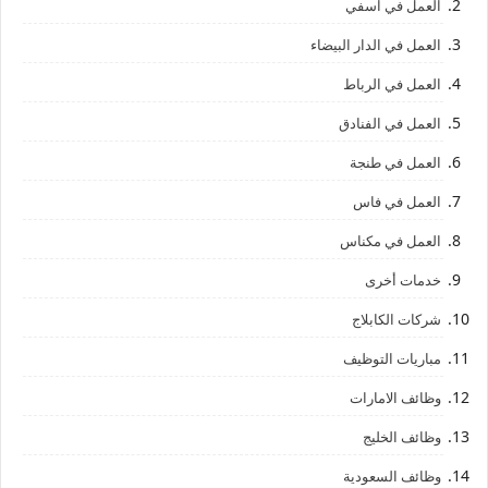
العمل في اسفي
العمل في الدار البيضاء
العمل في الرباط
العمل في الفنادق
العمل في طنجة
العمل في فاس
العمل في مكناس
خدمات أخرى
شركات الكابلاج
مباريات التوظيف
وظائف الامارات
وظائف الخليج
وظائف السعودية