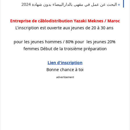
البحث عن عمل في مقهى بالدارالبيضاء بدون شهادة 2024
Entreprise de câblodistribution Yazaki Meknes / Maroc
L'inscription est ouverte aux jeunes de 20 à 30 ans
20% pour les jeunes hommes / 80% pour les jeunes
femmes Début de la troisième préparation
Lien d'inscription
Bonne chance à toi
advertisement