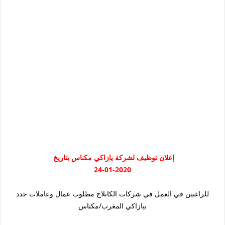
إعلان توظيف لشركة يازاكي مكناس بتاريخ
24-01-2020
للراغبين في العمل في شركات الكابلاج مطلوب عمال وعاملات جدد
بيازاكي المغرب/مكناس