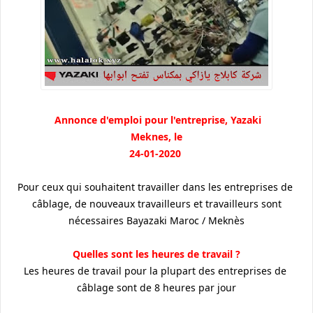
Annonce d'emploi pour l'entreprise, Yazaki
Meknes, le
24-01-2020
Pour ceux qui souhaitent travailler dans les entreprises de
câblage, de nouveaux travailleurs et travailleurs sont
nécessaires Bayazaki Maroc / Meknès
? Quelles sont les heures de travail
Les heures de travail pour la plupart des entreprises de
câblage sont de 8 heures par jour