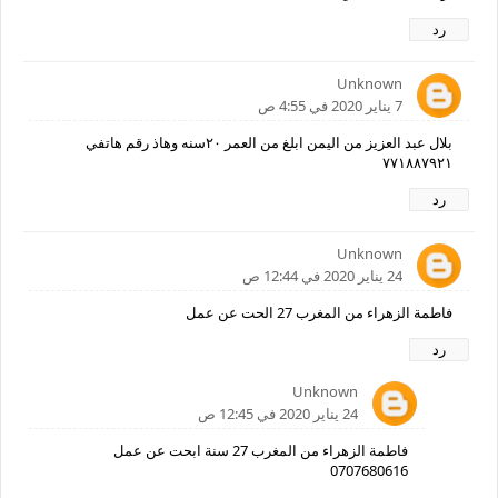
رد
Unknown
7 يناير 2020 في 4:55 ص
بلال عبد العزيز من اليمن ابلغ من العمر ٢٠سنه وهاذ رقم هاتفي
٧٧١٨٨٧٩٢١
رد
Unknown
24 يناير 2020 في 12:44 ص
فاطمة الزهراء من المغرب 27 الحت عن عمل
رد
Unknown
24 يناير 2020 في 12:45 ص
فاطمة الزهراء من المغرب 27 سنة ابحت عن عمل
0707680616