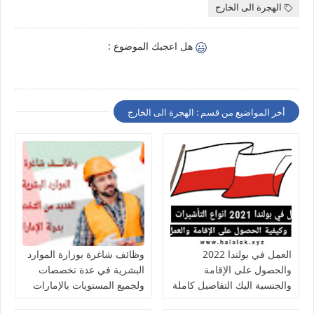
الهجرة الى الخارج
هل اعجبك الموضوع :
أخر المواضيع من قسم : الهجرة الى الخارج
العمل في بولندا 2022
وظائف شاغرة بوزارة الموارد
والحصول على الإقامة
البشرية في عدة تخصصات
والجنسية اليك التفاصيل كاملة
ولجميع المستويات بالإمارات