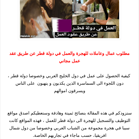
مطلوب عمال وعاملات للهجرة والعمل في دولة قطر عن طريق عقد
عمل مجاني
كيفية الحصول على عمل في دول الخليج العربي وخصوصا دولة قطر ،
دون اللجوء الى السماسرة الذين يكذبون و ينهبون على الناس
ويسرقون اموالهم
سنزودكم في هذه المقالة بنصائح ثمينة وهادفة وسنعطيكم اصدق مواقع
التوظيف والتسجيل للهجرة الى دولة قطر للعمل ، فهذه المواقع كانت
سببا في هجرة مجموعة من الشباب العربي وخصوصا من دول شمال
افريقيا، حسب ماجاء في تجاربهم الخاصة.