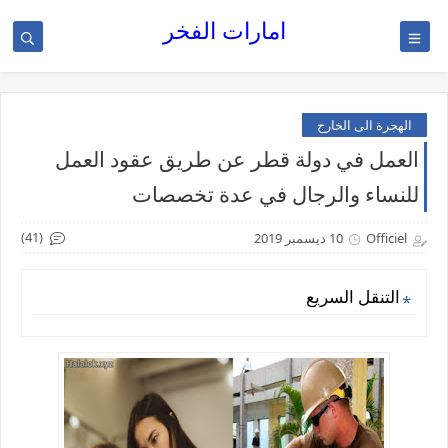
امارات الفخر
الهجرة الى الخارج
العمل في دولة قطر عن طريق عقود العمل
للنساء والرجال في عدة تخصصات
(41)
Officiel
10 ديسمبر 2019
التنقل السريع