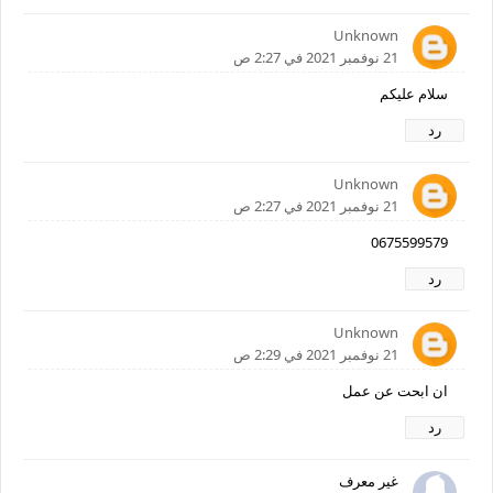
Unknown
21 نوفمبر 2021 في 2:27 ص
سلام عليكم
رد
Unknown
21 نوفمبر 2021 في 2:27 ص
0675599579
رد
Unknown
21 نوفمبر 2021 في 2:29 ص
ان ابحت عن عمل
رد
غير معرف