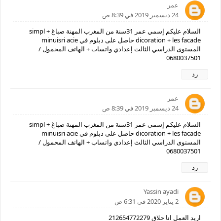
عمر
24 ديسمبر 2019 في 8:39 ص
السلام عليكم إسمي عمر 31سنة من المغرب المهنة صباغ simpl +
dicoration + les facade حاصل على دبلوم في minuisri acie
المستوى الدراسي الثالث إعدادي واتساب + الهاتف المحمول /
0680037501
رد
عمر
24 ديسمبر 2019 في 8:39 ص
السلام عليكم إسمي عمر 31سنة من المغرب المهنة صباغ simpl +
dicoration + les facade حاصل على دبلوم في minuisri acie
المستوى الدراسي الثالث إعدادي واتساب + الهاتف المحمول /
0680037501
رد
Yassin ayadi
2 يناير 2020 في 6:31 ص
اريد العمل انا حلاق 212654772279